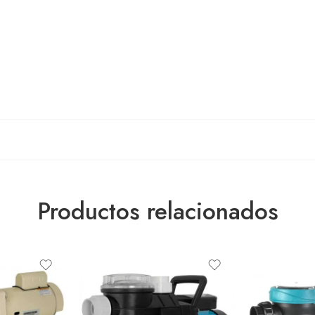
Productos relacionados