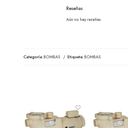
Reseñas
Aún no hay reseñas.
Categoría:
BOMBAS
Etiqueta:
BOMBAS