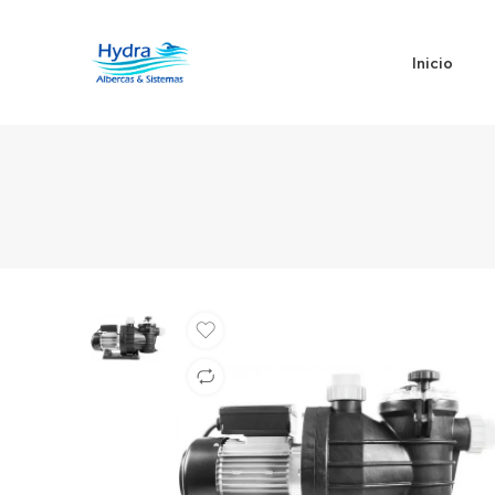
Inicio