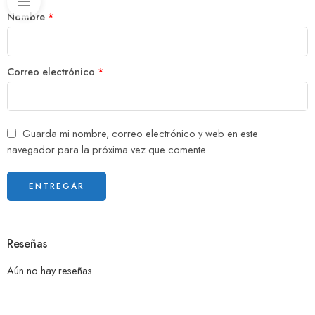
Nombre
*
Correo electrónico
*
Guarda mi nombre, correo electrónico y web en este
navegador para la próxima vez que comente.
Reseñas
Aún no hay reseñas.