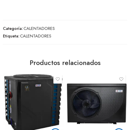
Categoría:
CALENTADORES
Etiqueta:
CALENTADORES
Productos relacionados