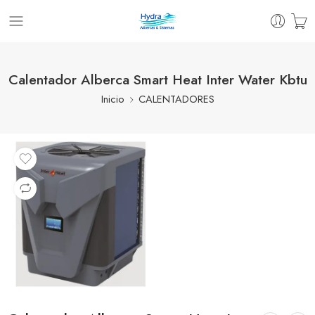
Calentador Alberca Smart Heat Inter Water Kbtu
Inicio
CALENTADORES