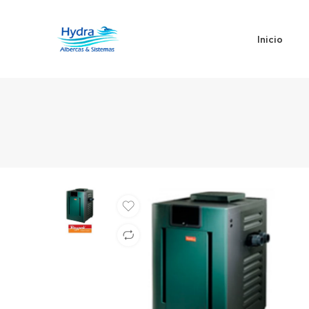
Inicio