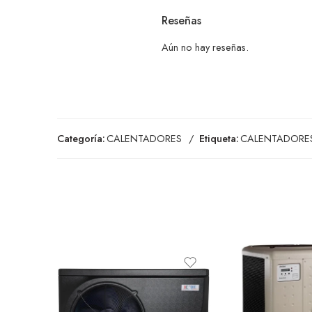
Reseñas
Aún no hay reseñas.
Categoría:
CALENTADORES
Etiqueta:
CALENTADORE