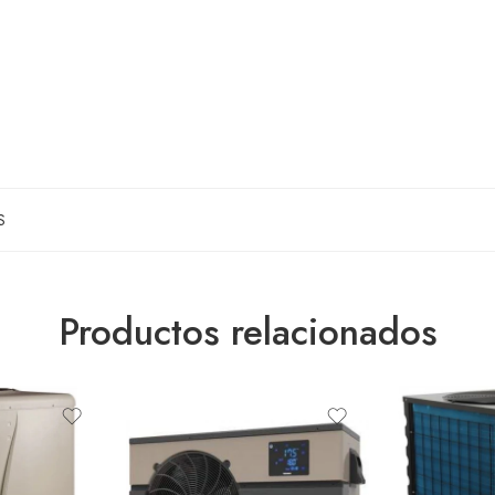
S
Productos relacionados