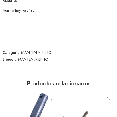
Reseñas
Aún no hay reseñas.
Categoría:
MANTENIMIENTO
Etiqueta:
MANTENIMIENTO
Productos relacionados