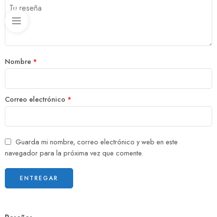
Nombre
*
Correo electrónico
*
Guarda mi nombre, correo electrónico y web en este
navegador para la próxima vez que comente.