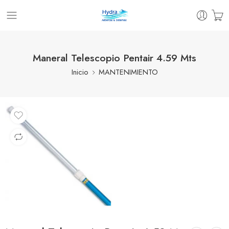
Maneral Telescopio Pentair 4.59 Mts
Inicio
MANTENIMIENTO