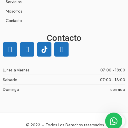
Servicios
Nosotros
Contacto
Contacto
Lunes a viernes
07:00 - 18:00
Sabado
07:00 - 13:00
Domingo
cerrado
© 2023 – Todos Los Derechos reservados.