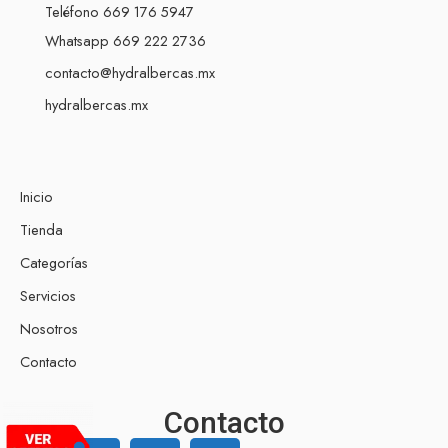
Teléfono 669 176 5947
Whatsapp 669 222 2736
contacto@hydralbercas.mx
hydralbercas.mx
Inicio
Tienda
Categorías
Servicios
Nosotros
Contacto
Contacto