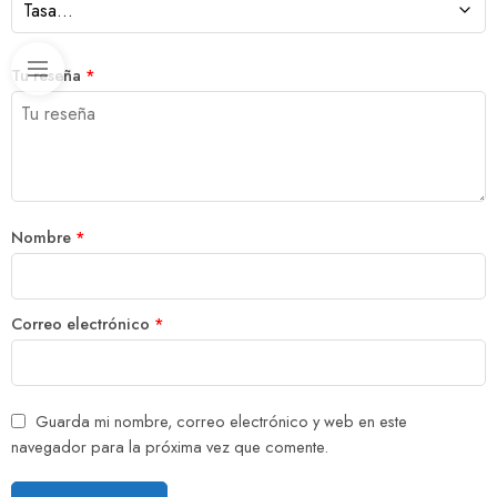
Tu reseña
*
Nombre
*
Correo electrónico
*
Guarda mi nombre, correo electrónico y web en este
navegador para la próxima vez que comente.