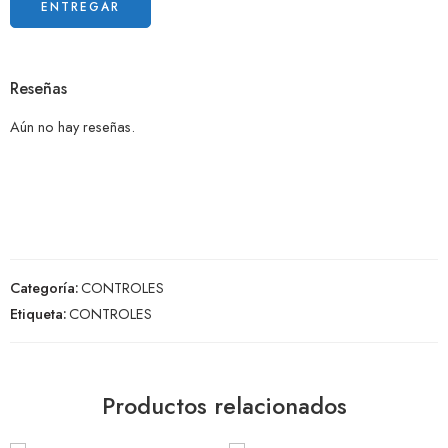
Reseñas
Aún no hay reseñas.
Categoría:
CONTROLES
Etiqueta:
CONTROLES
Productos relacionados