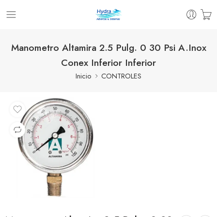
Manometro Altamira 2.5 Pulg. 0 30 Psi A.Inox
Conex Inferior Inferior
Inicio
CONTROLES