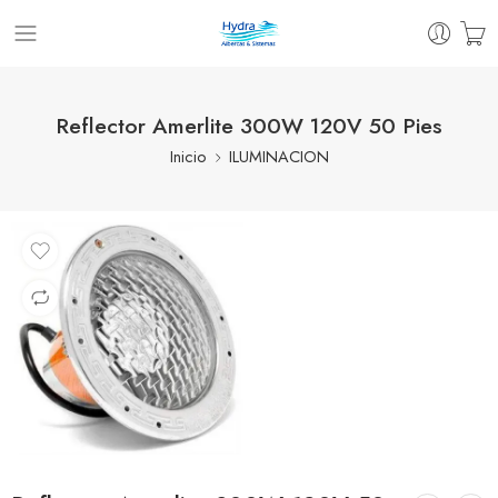
Reflector Amerlite 300W 120V 50 Pies
Inicio
ILUMINACION