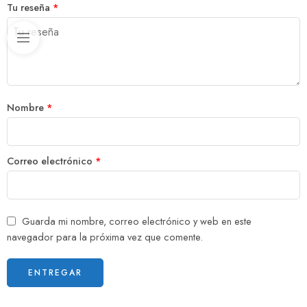
Tu reseña
*
Nombre
*
Correo electrónico
*
Guarda mi nombre, correo electrónico y web en este
navegador para la próxima vez que comente.