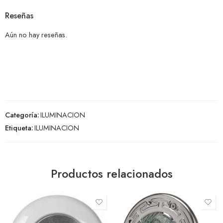
Reseñas
Aún no hay reseñas.
Categoría:
ILUMINACION
Etiqueta:
ILUMINACION
Productos relacionados