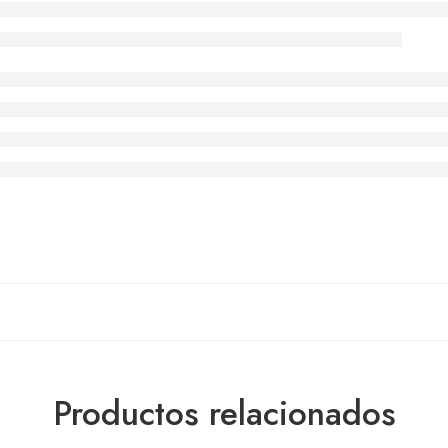
Productos relacionados