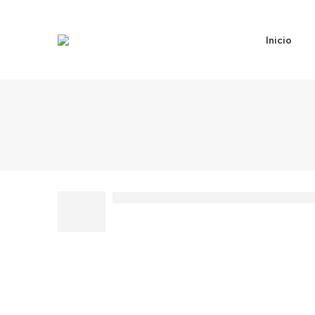
Inicio