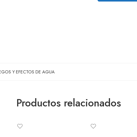
UEGOS Y EFECTOS DE AGUA
Productos relacionados