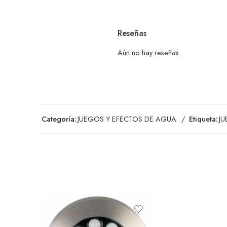
Reseñas
Aún no hay reseñas.
Categoría:
JUEGOS Y EFECTOS DE AGUA
Etiqueta:
J