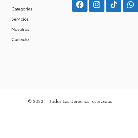
Categorías
Servicios
Nosotros
Contacto
© 2023 – Todos Los Derechos reservados.