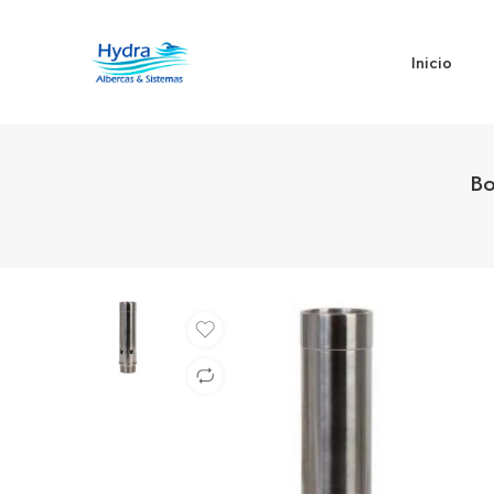
Inicio
Bo