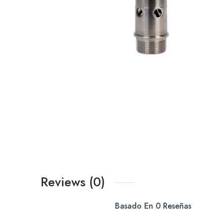
Reviews (0)
Basado En 0 Reseñas