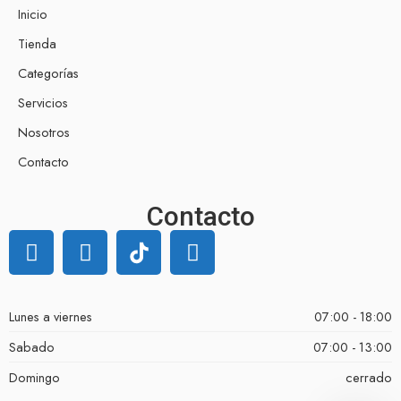
Inicio
Tienda
Categorías
Servicios
Nosotros
Contacto
Contacto
Lunes a viernes
07:00 - 18:00
Sabado
07:00 - 13:00
Domingo
cerrado