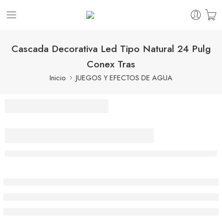
Cascada Decorativa Led Tipo Natural 24 Pulg
Conex Tras
Inicio
JUEGOS Y EFECTOS DE AGUA