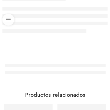
Productos relacionados