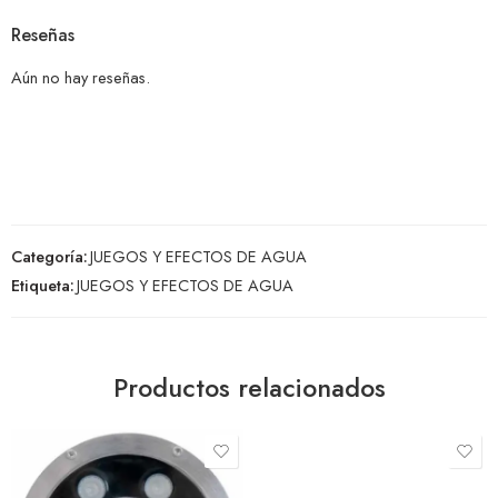
Reseñas
Aún no hay reseñas.
Categoría:
JUEGOS Y EFECTOS DE AGUA
Etiqueta:
JUEGOS Y EFECTOS DE AGUA
Productos relacionados