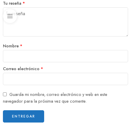
Tu reseña
*
Nombre
*
Correo electrónico
*
Guarda mi nombre, correo electrónico y web en este
navegador para la próxima vez que comente.