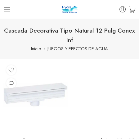
Cascada Decorativa Tipo Natural 12 Pulg Conex
Inf
Inicio
JUEGOS Y EFECTOS DE AGUA