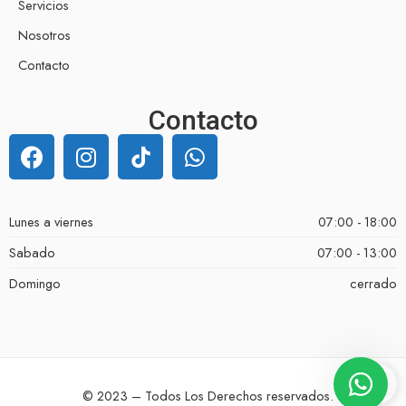
Servicios
Nosotros
Contacto
Contacto
Lunes a viernes
07:00 - 18:00
Sabado
07:00 - 13:00
Domingo
cerrado
© 2023 – Todos Los Derechos reservados.