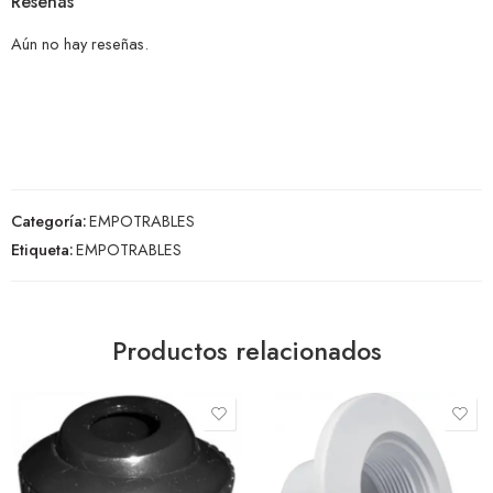
Reseñas
Aún no hay reseñas.
Categoría:
EMPOTRABLES
Etiqueta:
EMPOTRABLES
Productos relacionados