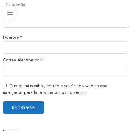
Nombre
*
Correo electrónico
*
Guarda mi nombre, correo electrónico y web en este
navegador para la próxima vez que comente.