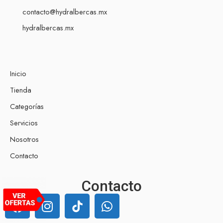
contacto@hydralbercas.mx
hydralbercas.mx
Inicio
Tienda
Categorías
Servicios
Nosotros
Contacto
Contacto