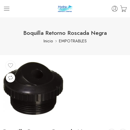
Boquilla Retorno Roscada Negra
Inicio
EMPOTRABLES