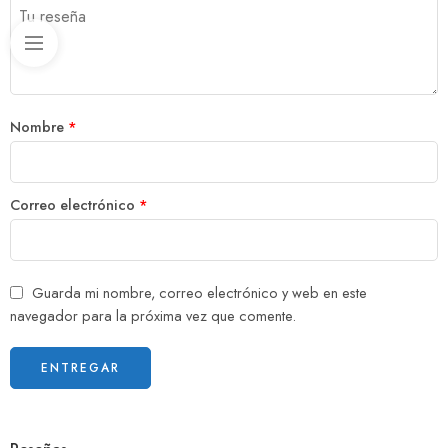
Nombre
*
Correo electrónico
*
Guarda mi nombre, correo electrónico y web en este
navegador para la próxima vez que comente.