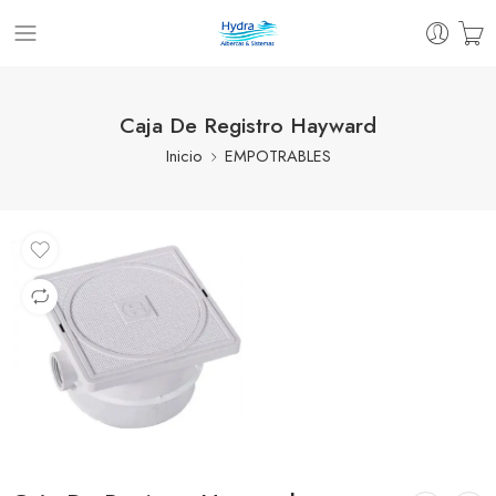
Caja De Registro Hayward
Inicio
EMPOTRABLES