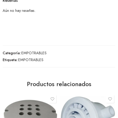
Reseñas
Aún no hay reseñas.
Categoría:
EMPOTRABLES
Etiqueta:
EMPOTRABLES
Productos relacionados