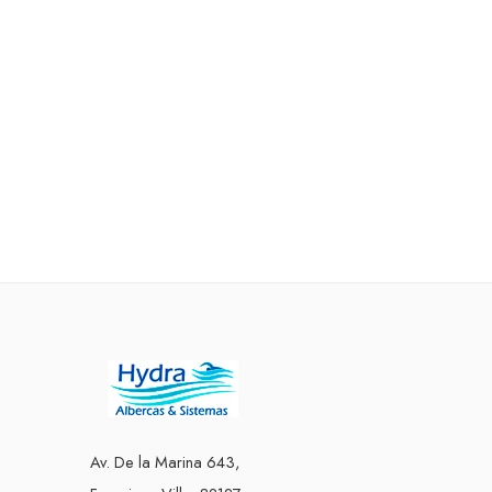
Av. De la Marina 643,