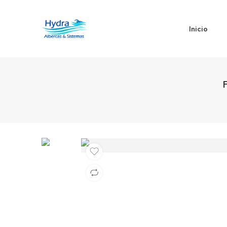
Inicio