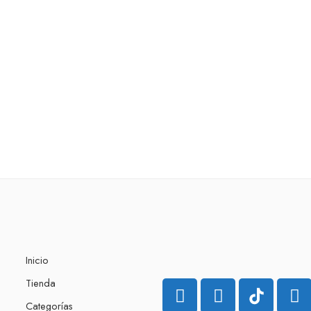
Inicio
Tienda
Categorías