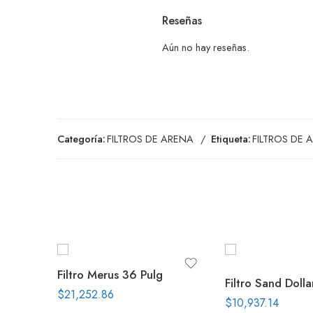
Reseñas
Aún no hay reseñas.
Categoría:
FILTROS DE ARENA
Etiqueta:
FILTROS DE 
Filtro Merus 36 Pulg
$
21,252.86
$
10,937.14