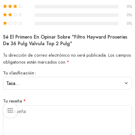
0%
0%
0%
Sé El Primero En Opinar Sobre "Filtro Hayward Proseries
De 36 Pulg Valvula Top 2 Pulg"
Tu dirección de correo electrónico no será publicada.
Los campos
obligatorios están marcados con
*
Tu clasificación
Tu reseña
*