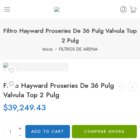
Filtro Hayward Proseries De 36 Pulg Valvula Top
2 Pulg
Inicio
FILTROS DE ARENA
Filtro Hayward Proseries De 36 Pulg
Valvula Top 2 Pulg
$
39,249.43
+
ADD TO CART
COMPRAR AHORA
−