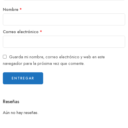
Nombre
*
Correo electrónico
*
Guarda mi nombre, correo electrónico y web en este
navegador para la próxima vez que comente.
Reseñas
Aún no hay reseñas.