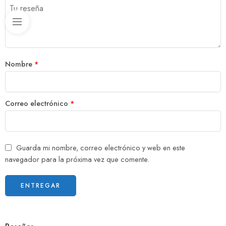
Nombre
*
Correo electrónico
*
Guarda mi nombre, correo electrónico y web en este
navegador para la próxima vez que comente.