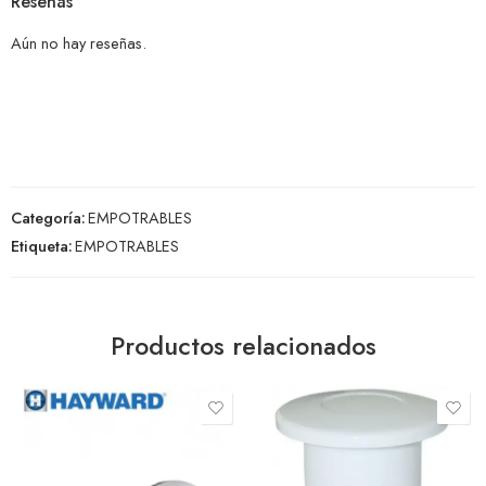
Reseñas
Aún no hay reseñas.
Categoría:
EMPOTRABLES
Etiqueta:
EMPOTRABLES
Productos relacionados