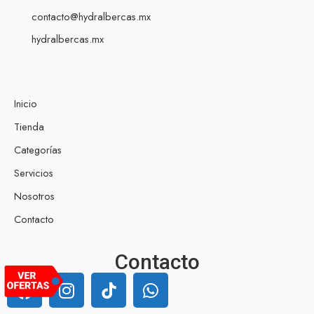
contacto@hydralbercas.mx
hydralbercas.mx
Inicio
Tienda
Categorías
Servicios
Nosotros
Contacto
Contacto