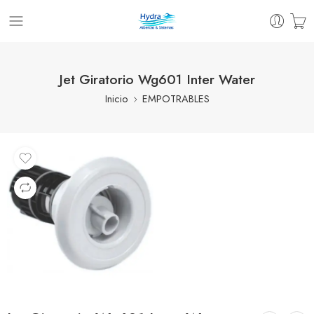
Jet Giratorio Wg601 Inter Water
Inicio
EMPOTRABLES