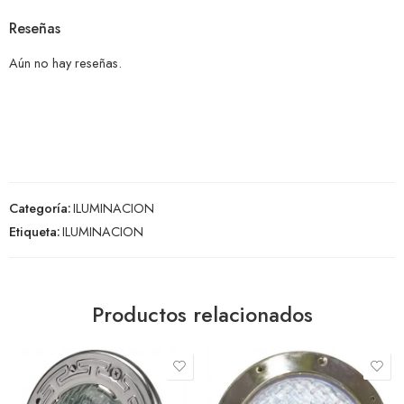
Reseñas
Aún no hay reseñas.
Categoría:
ILUMINACION
Etiqueta:
ILUMINACION
Productos relacionados