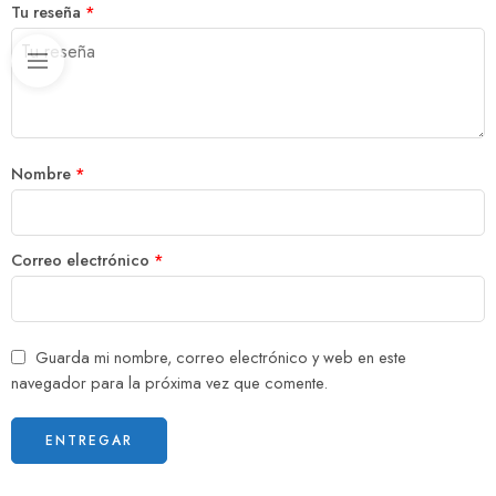
Tu reseña
*
Nombre
*
Correo electrónico
*
Guarda mi nombre, correo electrónico y web en este
navegador para la próxima vez que comente.