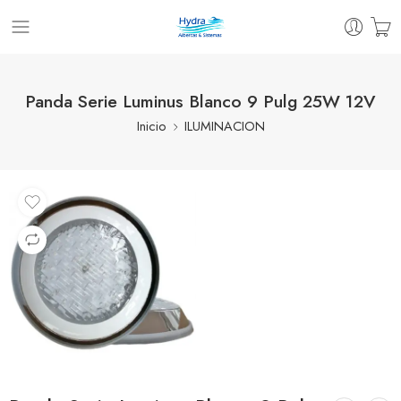
Panda Serie Luminus Blanco 9 Pulg 25W 12V
Inicio
ILUMINACION